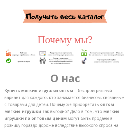
Почему мы?
О нас
Купить мягкие игрушки оптом
– беспроигрышный
вариант для каждого, кто занимается бизнесом, связанным
с товарами для детей. Почему же приобретать
оптом
мягкие игрушки
так выгодно? Дело в том, что
мягкие
игрушки по оптовым ценам
могут быть проданы в
розницу гораздо дороже вследствие высокого спроса на