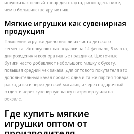
игрушки как первый товар для старта, риски здесь ниже,
чем в большинстве других ниш.
Мягкие игрушки как сувенирная
продукция
Плюшевые игрушки давно вышли из чисто детского
сегмента. Их покупают как подарки на 14 февраля, 8 марта,
дни рождения и корпоративные праздники. Цветочные
бутики часто добавляют небольшого мишку к букету,
повышая средний чек заказа. Для оптового покупателя это
дополнительный канал продаж: одна и та же партия товара
расходится и через детский магазин, и через подарочный
отдел, и через сувенирную лавку в аэропорту или на
вокзале.
Где купить мягкие
игрушки оптом от
производителя