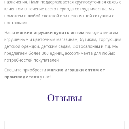
назначения. Нами поддерживается круглосуточная связь с
клиентом в течение всего периода сотрудничества, мы
поможем в любой сложной или непонятной ситуации с
поставками.
Наши
мягкие игрушки купить оптом
выгодно многим –
игрушечным и цветочным магазинам, бутикам, торгующим
детской одеждой, детским садам, фотосалонам и т.д. Мы
предлагаем более 300 единиц ассортимента для любых
потребностей покупателей.
Спешите приобрести
мягкие игрушки оптом от
производителя
у нас!
Отзывы