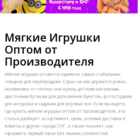
Мягкие Игрушки
Оптом от
Производителя
Мягкие игрушки остаются одним из самых стабильных
товаров для перепродажи. Спрос на них держится ровно,
независимо от сезона: они нужны детским магазинам,
цветочным бутикам для дополнения букетов, фотостудиям
для антуража и садикам для игровых зон. Если вы ищете,
где купить мягкие игрушки оптом от производителя, эта
статья разберёт ассортимент, цены, условия доставки в
Алматы и другие города СНГ, а также покажет, как
оформить первый заказ без лишних сложностей.