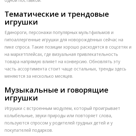
одной поставкой.
Тематические и трендовые
игрушки
Единороги, персонажи популярных мультфильмов и
гипоаллергенные игрушки для новорождённых сейчас на
пике спроса. Такие позиции хорошо расходятся в соцсетях и
на маркетплейсах, где визуальная привлекательность
товара напрямую влияет на конверсию. Обновлять эту
часть ассортимента стоит чаще остальных, тренды здесь
меняются за несколько месяцев.
Музыкальные и говорящие
игрушки
Игрушки с встроенным модулем, который проигрывает
колыбельные, звуки природы или повторяет слова,
пользуются спросом у родителей грудных детей и у
покупателей подарков.