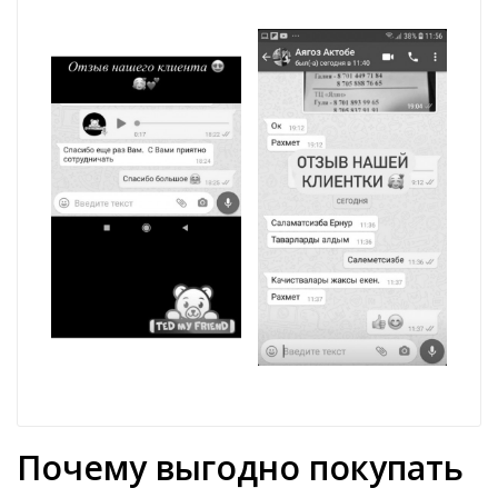
Почему выгодно покупать