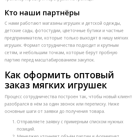
Кто наши партнёры
С нами работают магазины игрушек и детской одежды,
детские сады, фотостудии, цветочные бутики и частные
предприниматели, которые только выходят в нишу мягких
игрушек. Формат сотрудничества подходит и крупным
сетям, и небольшим точкам, которые берут пробную
партию перед масштабированием закупок.
Как оформить оптовый
заказ мягких игрушек
Процесс сотрудничества построен так, чтобы новый клиент
разобрался в нём за один звонок или переписку. Ниже
основные шаги от заявки до получения товара.
Отправляете заявку с примерным списком нужных
позиций.
Менеджер уточняет объём партии и формирует