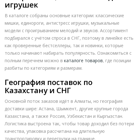
игрушек
В каталоге собраны основные категории: классические
мишки, единороги, антистресс игрушки, музыкальные
модели с проигрыванием мелодий и звуков. Ассортимент
подбирался с учётом спроса в СНГ, поэтому в линейке есть
как проверенные бестселлеры, так и новинки, которые
только начинают набирать популярность. Ознакомиться с
полным перечнем можно в
каталоге товаров
, где позиции
разбиты по категориям и размерам.
География поставок по
Казахстану и СНГ
Основной поток заказов идёт в Алматы, но география
доставки шире: Астана, Шымкент, другие крупные города
Казахстана, а также Россия, Узбекистан и Кыргызстан.
Логистика выстроена так, чтобы товар доходил без потери
качества, упаковка рассчитана на длительную
транспортировку и перегрузки на границе.