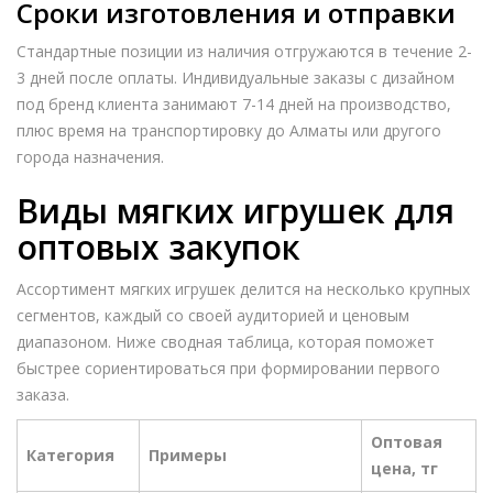
Сроки изготовления и отправки
Стандартные позиции из наличия отгружаются в течение 2-
3 дней после оплаты. Индивидуальные заказы с дизайном
под бренд клиента занимают 7-14 дней на производство,
плюс время на транспортировку до Алматы или другого
города назначения.
Виды мягких игрушек для
оптовых закупок
Ассортимент мягких игрушек делится на несколько крупных
сегментов, каждый со своей аудиторией и ценовым
диапазоном. Ниже сводная таблица, которая поможет
быстрее сориентироваться при формировании первого
заказа.
Оптовая
Категория
Примеры
цена, тг