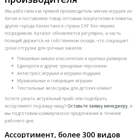
Мы работаем как прямой производитель мягких игрушек из
Китая и поставляем товар оптовым покупателям в Алматы,
другие города Казахстана и страны СНГ без лишних
посредников. Каталог обновляется регулярно, а часть
позиций держится на собственном складе, что сокращает
сроки отгрузки для срочных заказов.
Плюшевые мишки классических и крупных размеров
Единороги и другие трендовые персонажи
Антистресс игрушки и игрушки-подушки
Музыкальные и говорящие игрушки
Текстильные аксессуары для детских комнат
Хотите узнать актуальный прайс или подобрать
ассортимент под вашу нишу?
Оставьте заявку менеджеру
, и
мы подготовим коммерческое предложение в течение
рабочего дня.
Ассортимент, более 300 видов