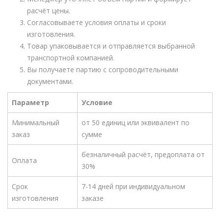
расчёт цены.
Согласовываете условия оплаты и сроки
изготовления.
Товар упаковывается и отправляется выбранной
транспортной компанией.
Вы получаете партию с сопроводительными
документами.
Параметр
Условие
Минимальный
от 50 единиц или эквивалент по
заказ
сумме
безналичный расчёт, предоплата от
Оплата
30%
Срок
7-14 дней при индивидуальном
изготовления
заказе