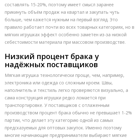
составлять 15-20%, поэтому имеет смысл заранее
прикинуть объём продаж на квартал и закупать чуть
больше, чем кажется нужным на первый взгляд. Это
правило работает почти во всех товарных категориях, но в
мягких игрушках эффект особенно заметен из-за низкой
себестоимости материала при массовом производстве.
Низкий процент брака у
надёжных поставщиков
Мягкая игрушка технологически проще, чем, например,
электроника или одежда со сложным кроем. Швы,
наполнитель и текстиль легко проверяются визуально, а
сама конструкция игрушки редко ломается при
транспортировке. У поставщиков с отлаженным
производством процент брака обычно не превышает 1-2%
партии, что делает эту категорию одной из самых
предсказуемых для оптовых закупок. Именно поэтому
многие начинающие предприниматели выбирают мягкие