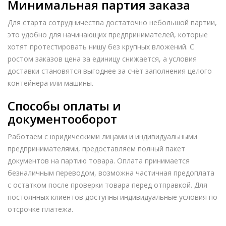
Минимальная партия заказа
Для старта сотрудничества достаточно небольшой партии,
это удобно для начинающих предпринимателей, которые
хотят протестировать нишу без крупных вложений. С
ростом заказов цена за единицу снижается, а условия
доставки становятся выгоднее за счёт заполнения целого
контейнера или машины.
Способы оплаты и
документооборот
Работаем с юридическими лицами и индивидуальными
предпринимателями, предоставляем полный пакет
документов на партию товара. Оплата принимается
безналичным переводом, возможна частичная предоплата
с остатком после проверки товара перед отправкой. Для
постоянных клиентов доступны индивидуальные условия по
отсрочке платежа.