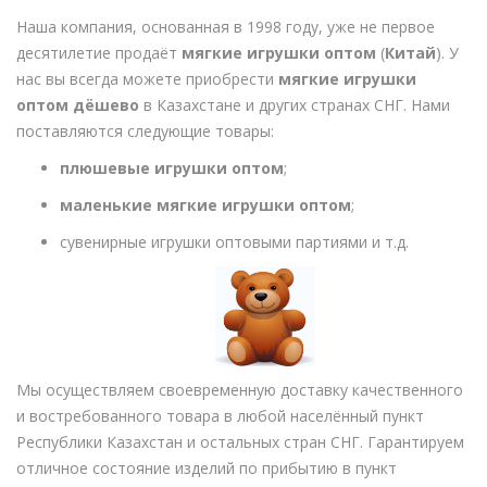
Наша компания, основанная в 1998 году, уже не первое
десятилетие продаёт
мягкие игрушки оптом
(
Китай
). У
нас вы всегда можете приобрести
мягкие игрушки
оптом дёшево
в Казахстане и других странах СНГ. Нами
поставляются следующие товары:
плюшевые игрушки оптом
;
маленькие мягкие игрушки оптом
;
сувенирные игрушки оптовыми партиями и т.д.
Мы осуществляем своевременную доставку качественного
и востребованного товара в любой населённый пункт
Республики Казахстан и остальных стран СНГ. Гарантируем
отличное состояние изделий по прибытию в пункт