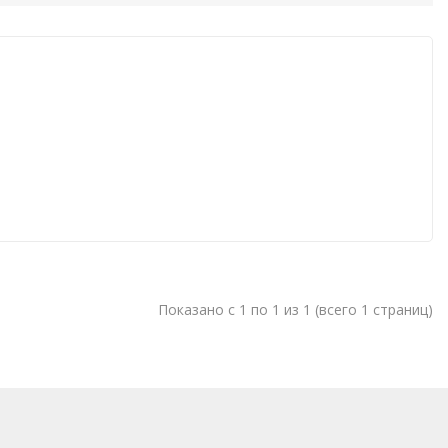
Показано с 1 по 1 из 1 (всего 1 страниц)