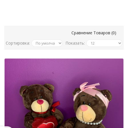
МАЛЕНЬКИЕ МИШКИ
Сравнение Товаров (0)
Сортировка:
Показать: